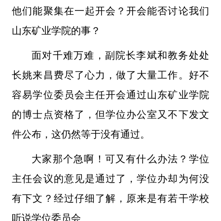
他们能聚集在一起开会？开会能否讨论我们
山东矿业学院的事？
面对千难万难，副院长李斌和教务处处
长姚来昌费尽了心力，做了大量工作。好不
容易学位委员会主任开会通过山东矿业学院
的博士点资格了，但学位办公室又不下发文
件公布，这仍然等于没有通过。
大家那个急啊！可又有什么办法？学位
主任会议的意见是通过了，学位办却为何没
有下文？经过仔细了解，原来是有若干学校
听说学位委员会