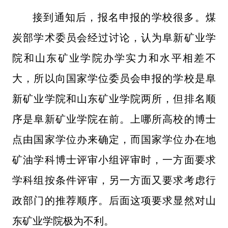
接到通知后，报名申报的学校很多。煤
炭部学术委员会经过讨论，认为阜新矿业学
院和山东矿业学院办学实力和水平相差不
大，所以向国家学位委员会申报的学校是阜
新矿业学院和山东矿业学院两所，但排名顺
序是阜新矿业学院在前。上哪所高校的博士
点由国家学位办来确定，而国家学位办在地
矿油学科博士评审小组评审时，一方面要求
学科组按条件评审，另一方面又要求考虑行
政部门的推荐顺序。后面这项要求显然对山
东矿业学院极为不利。