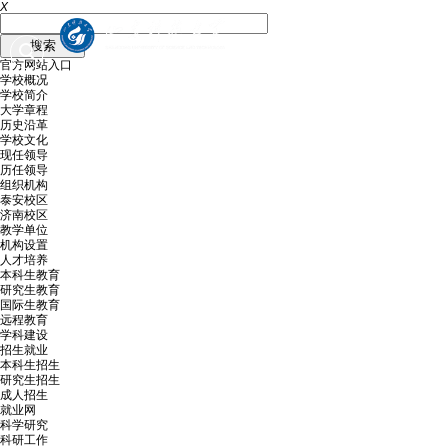
X
官方网站入口
学校概况
学校简介
大学章程
历史沿革
学校文化
现任领导
历任领导
组织机构
泰安校区
济南校区
教学单位
机构设置
人才培养
本科生教育
研究生教育
国际生教育
远程教育
学科建设
招生就业
本科生招生
研究生招生
成人招生
就业网
科学研究
科研工作