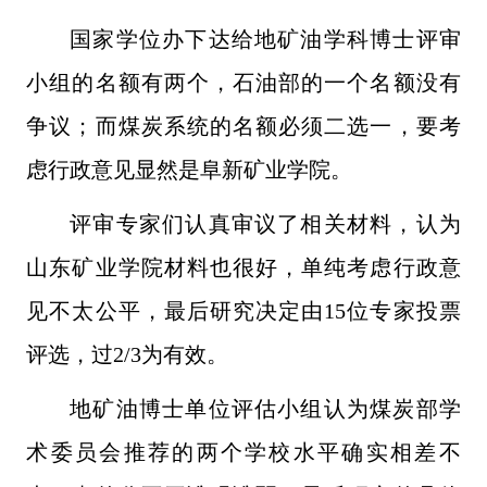
国家学位办下达给地矿油学科博士评审
小组的名额有两个，石油部的一个名额没有
争议；而煤炭系统的名额必须二选一，要考
虑行政意见显然是阜新矿业学院。
评审专家们认真审议了相关材料，认为
山东矿业学院材料也很好，单
纯考虑行政意
见不太公平，最后研究决定由15位专家投票
评选，过2/3为有效。
地矿油博士单位评估小组认为煤炭部学
术委员会推荐的两个学校水平确实相差不