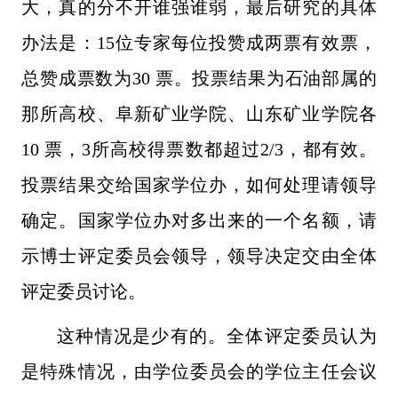
大，真的分不开谁强谁弱，最后研究的具体
办法是：15位专家每位投赞成两票有效票，
总赞成票数为30 票。投票结果为石油部属的
那所高校、阜新矿业学院、山东矿业学院各
10 票，3所高校得票数都超过
2/3，都有效。
投票结果交给国家学位办，如何处理请领导
确定。国家学位办对多出来的一个名额，请
示博士评定委员会领导，领导决定交由全体
评定委员讨论。
这种情况是少有的。全体评定委员认为
是特殊情况，由学位委员会的学位主任会议