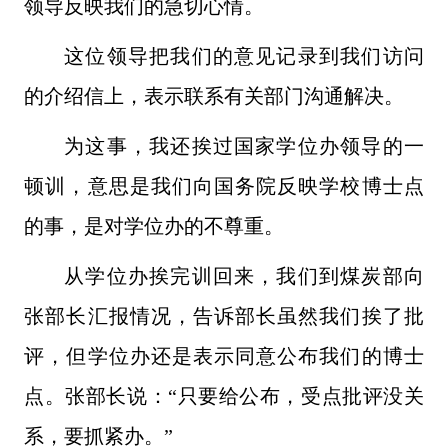
领导反映我们的急切心情。
这位领导把我们的意见记录到我们访问
的介绍信上，表示联系有关部门沟通解决。
为这事，我还挨过国家学位办领导的一
顿训，意思是我们向国务院反映学校博士点
的事，是对学位办的不尊重。
从学位办挨完训回来，我们到煤炭部向
张部长汇报情况，告诉部长虽然我们挨了批
评，但学位办还是表示同意公布我们的博士
点。张部长说：“只要给公布，受点批评没关
系，要抓紧办。”