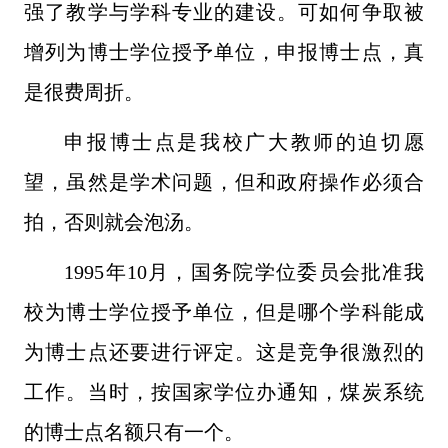
强了教学与学科专业的建设。可如何争取被
增列为博士学位授予单位，申报博士点，真
是很费周折。
申报博士点是我校广大教师的迫切愿
望，虽然是学术问题，但和政府操作必须合
拍，否则就会泡汤。
1995年10月，国务院学位委员会批准我
校为博士学位授予单位，但是哪个学科能成
为博士点还要进行评定。这是竞争很激烈的
工作。当时，按国家学位办通知，煤炭系统
的博士点名额只有一个。