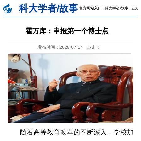
科大学者/故事
官方网站入口
-
科大学者/故事
-
正文
霍万库：申报第一个博士点
发布时间：2025-07-14
点击：
随着高等教育改革的不断深入，学校加