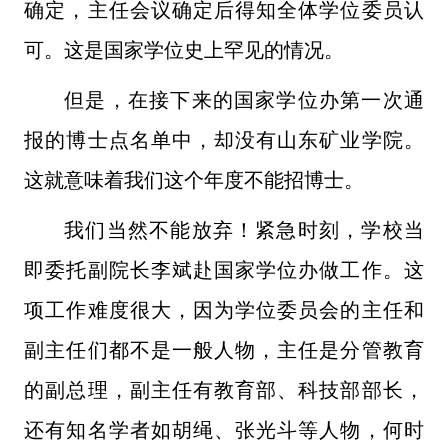
确定，主任会议确定后得知全体学位委员认
可。这是国家学位史上罕见的情况。
但是，在接下来的国家学位办第一次通
报的博士点名单中，却没有山东矿业学院。
这就意味着我们这个年度不能招博士。
我们当然不能放弃！紧急时刻，学校当
即委托副院长李斌赴国家学位办做工作。这
项工作难度很大，因为学位委员会的主任和
副主任们都不是一般人
物，主任是分管教育
的副总理，副主任有教育部、科技部部长，
还有知名学者如胡绳、张光斗等人物，何时