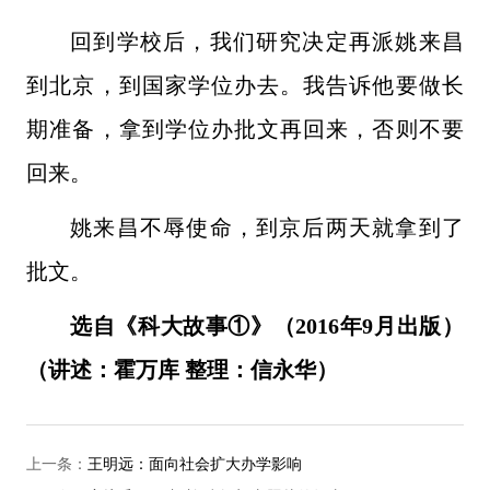
回到学校后，我们研究决定再派姚来昌
到北京，到国家学位办去。我告诉他要做长
期准备，拿到学位办批文再回来，否则不要
回来。
姚来昌不辱使命，到京后两天就拿到了
批文。
选自《科大故事
①
》（2016年9月出版）
（讲述：霍万库 整理：信永华）
上一条：
王明远：面向社会扩大办学影响