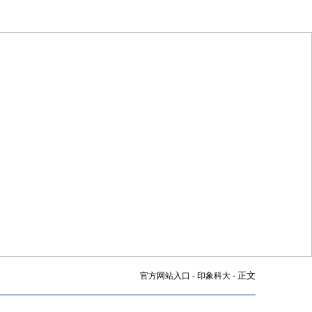
官方网站入口
-
印象科大
-
正文