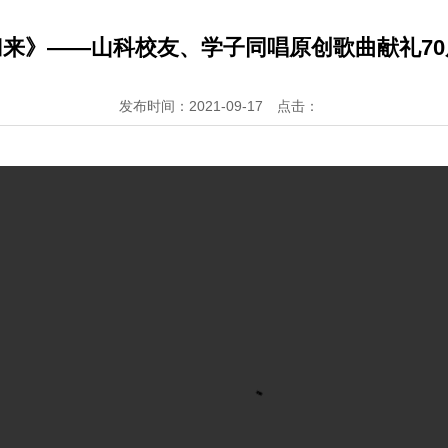
归来》——山科校友、学子同唱原创歌曲献礼70
发布时间：2021-09-17
点击：