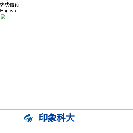
校友办
热线信箱
新闻网
English
印象科大