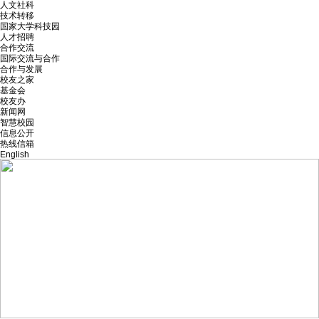
人文社科
技术转移
国家大学科技园
人才招聘
合作交流
国际交流与合作
合作与发展
校友之家
基金会
校友办
新闻网
智慧校园
信息公开
热线信箱
English