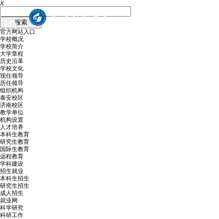
X
官方网站入口
学校概况
学校简介
大学章程
历史沿革
学校文化
现任领导
历任领导
组织机构
泰安校区
济南校区
教学单位
机构设置
人才培养
本科生教育
研究生教育
国际生教育
远程教育
学科建设
招生就业
本科生招生
研究生招生
成人招生
就业网
科学研究
科研工作