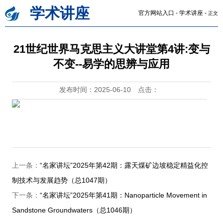
学术讲座
官方网站入口
-
学术讲座
-
正文
21世纪世界马克思主义大讲堂第4讲:变与
不变--易学的思辨与应用
发布时间：2025-06-10
点击：
上一条：
“名家讲坛”2025年第42期：露天煤矿边坡稳定精益化控
制技术与发展趋势（总1047期）
下一条：
“名家讲坛”2025年第41期：Nanoparticle Movement in
Sandstone Groundwaters（总1046期）