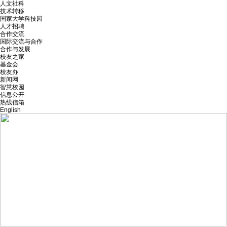
人文社科
技术转移
国家大学科技园
人才招聘
合作交流
国际交流与合作
合作与发展
校友之家
基金会
校友办
新闻网
智慧校园
信息公开
热线信箱
English