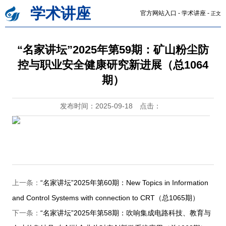
学术讲座
官方网站入口
-
学术讲座
-
正文
“名家讲坛”2025年第59期：矿山粉尘防
控与职业安全健康研究新进展（总1064
期）
发布时间：2025-09-18
点击：
上一条：
“名家讲坛”2025年第60期：New Topics in Information
and Control Systems with connection to CRT（总1065期）
下一条：
“名家讲坛”2025年第58期：吹响集成电路科技、教育与