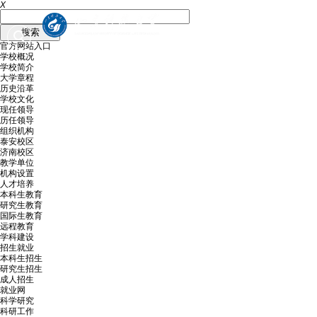
X
官方网站入口
学校概况
学校简介
大学章程
历史沿革
学校文化
现任领导
历任领导
组织机构
泰安校区
济南校区
教学单位
机构设置
人才培养
本科生教育
研究生教育
国际生教育
远程教育
学科建设
招生就业
本科生招生
研究生招生
成人招生
就业网
科学研究
科研工作