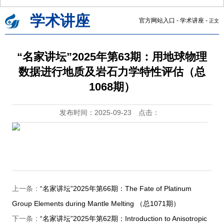
学术讲座
官方网站入口
-
学术讲座
-
正文
“名家讲坛”2025年第63期：用地球物理
数据进行地质及岩石力学特性评估（总
1068期）
发布时间：2025-09-23
点击：
上一条：
“名家讲坛”2025年第66期：The Fate of Platinum
Group Elements during Mantle Melting （总1071期）
下一条：
“名家讲坛”2025年第62期：Introduction to Anisotropic