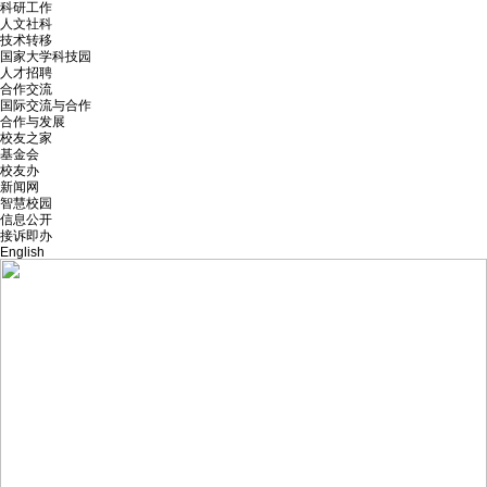
科研工作
人文社科
技术转移
国家大学科技园
人才招聘
合作交流
国际交流与合作
合作与发展
校友之家
基金会
校友办
新闻网
智慧校园
信息公开
接诉即办
English