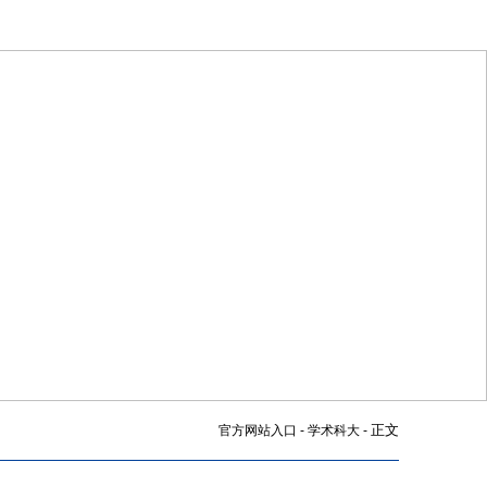
官方网站入口
-
学术科大
-
正文