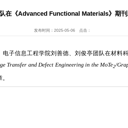
Advanced Functional Materials
发布时间：2025-05-06
点击：
ts）电子信息工程学院刘善德、刘俊亭团队在材料科学领域顶
rge Transfer and Defect Engineering in the MoTe
/Grap
2
章。